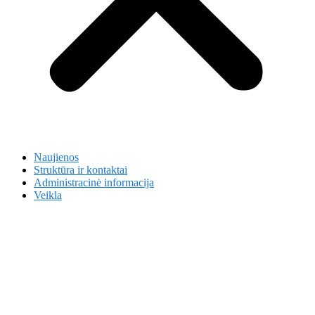
Naujienos
Struktūra ir kontaktai
Administracinė informacija
Veikla