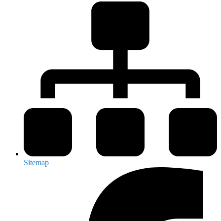
Sitemap