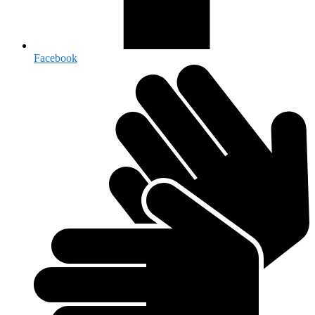
Facebook