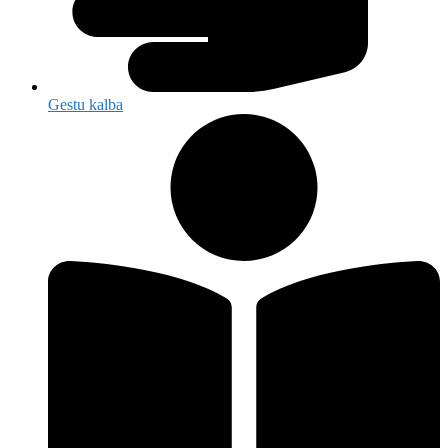
Gestu kalba