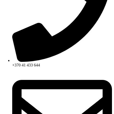
+370 41 433 644