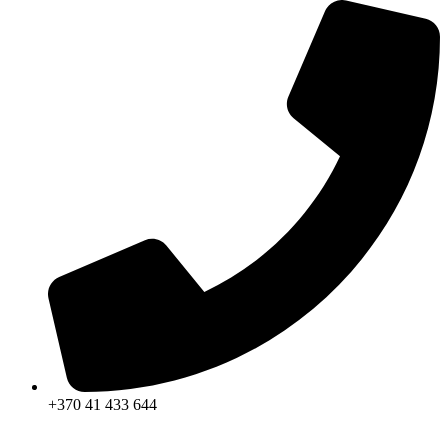
+370 41 433 644