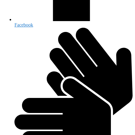
Facebook