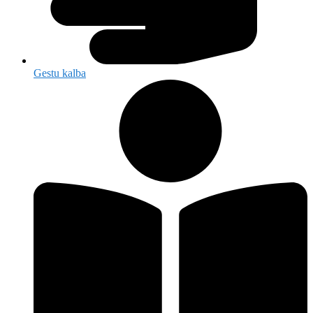
Gestu kalba