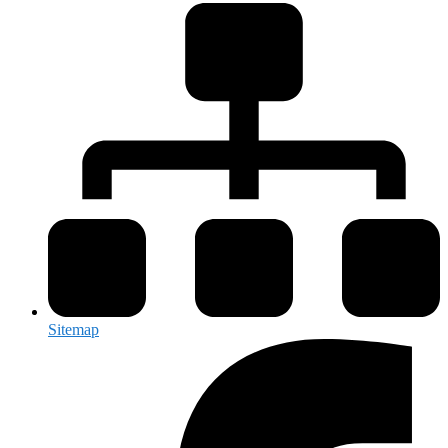
Sitemap