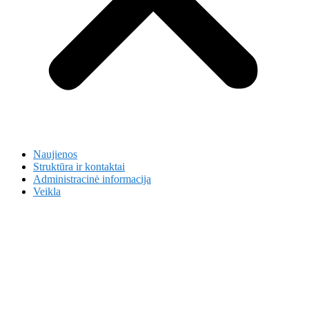
Naujienos
Struktūra ir kontaktai
Administracinė informacija
Veikla