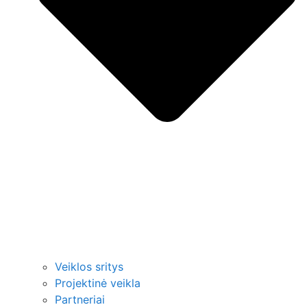
Veiklos sritys
Projektinė veikla
Partneriai