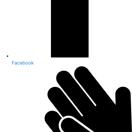
Facebook