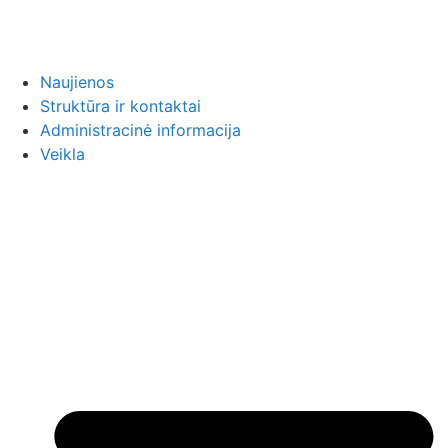
Naujienos
Struktūra ir kontaktai
Administracinė informacija
Veikla