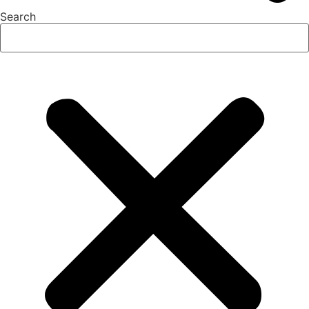
Search