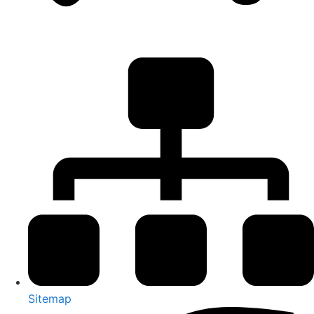
Sitemap