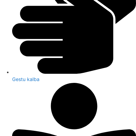
Gestu kalba