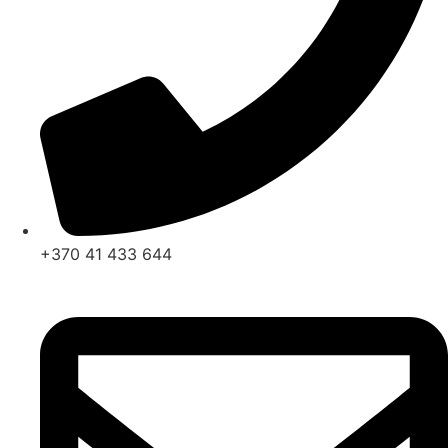
+370 41 433 644