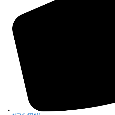
+370 41 433 644