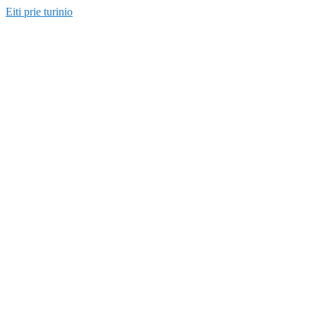
Eiti prie turinio