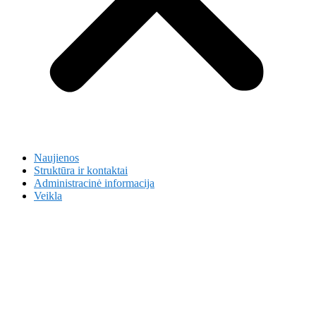
Naujienos
Struktūra ir kontaktai
Administracinė informacija
Veikla