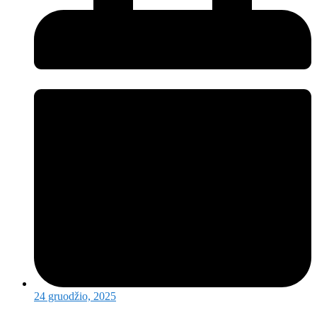
24 gruodžio, 2025