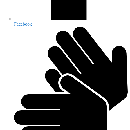
Facebook