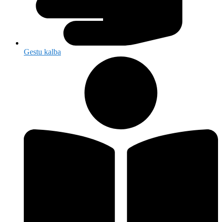
Gestu kalba