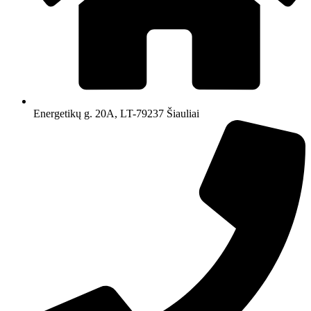
Energetikų g. 20A, LT-79237 Šiauliai