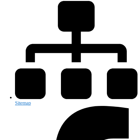
Sitemap