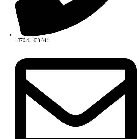
+370 41 433 644