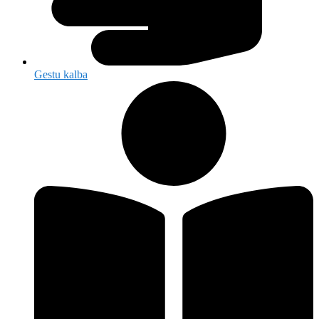
Gestu kalba