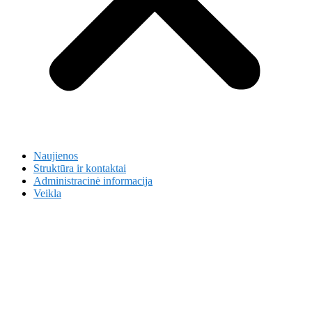
Naujienos
Struktūra ir kontaktai
Administracinė informacija
Veikla