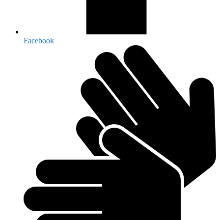
Facebook