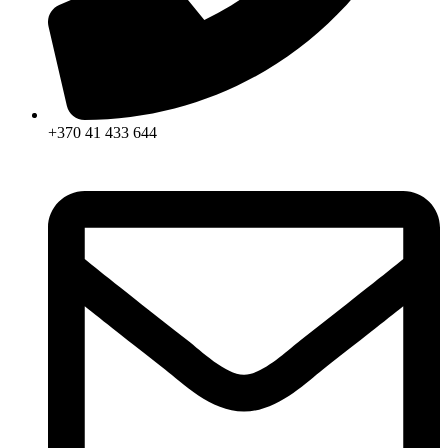
+370 41 433 644