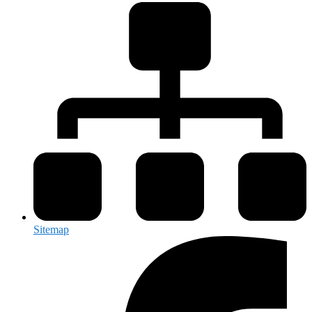
Sitemap