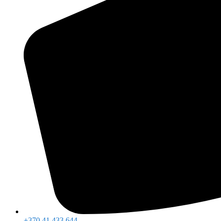
+370 41 433 644