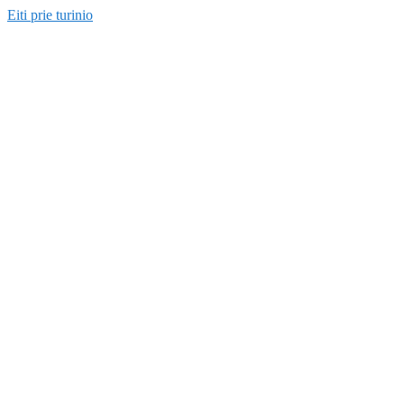
Eiti prie turinio