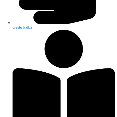
Gestu kalba