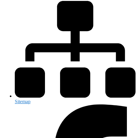
Sitemap