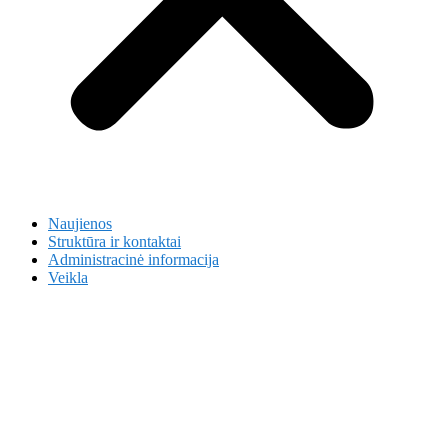
Naujienos
Struktūra ir kontaktai
Administracinė informacija
Veikla