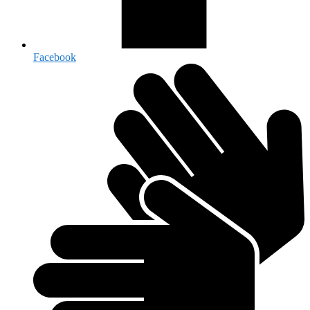
Facebook