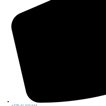
+370 41 433 644