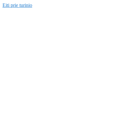
Eiti prie turinio