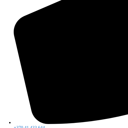
+370 41 433 644