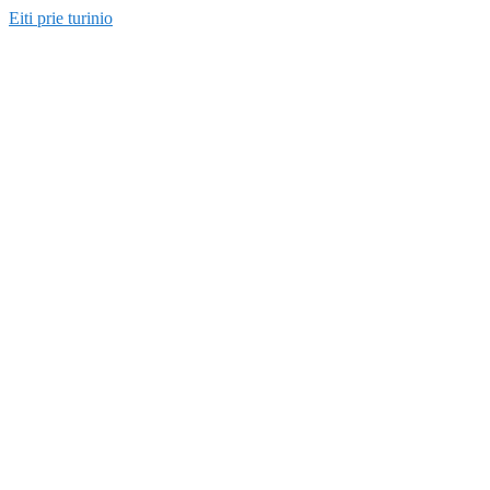
Eiti prie turinio