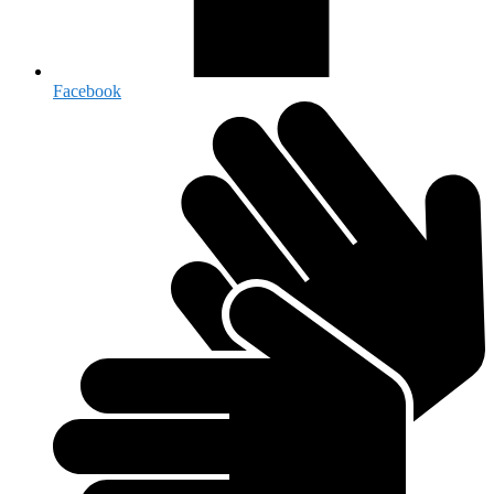
Facebook