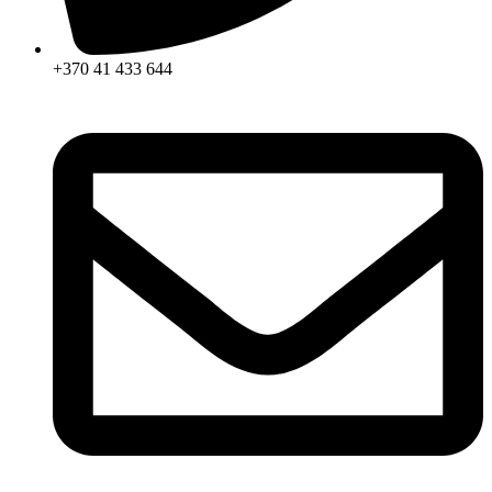
+370 41 433 644