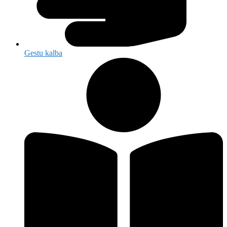
Gestu kalba