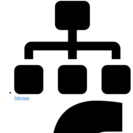
Sitemap