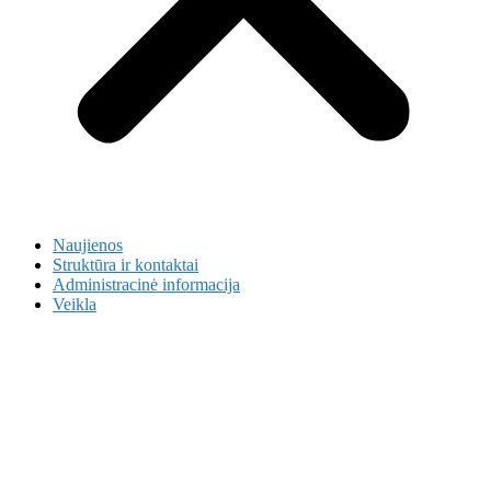
Naujienos
Struktūra ir kontaktai
Administracinė informacija
Veikla