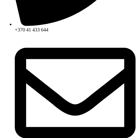
+370 41 433 644