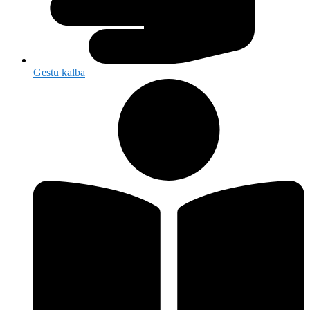
Gestu kalba