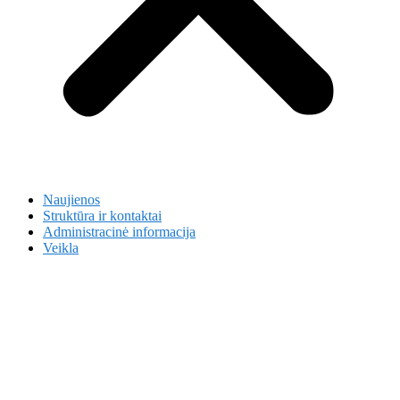
Naujienos
Struktūra ir kontaktai
Administracinė informacija
Veikla