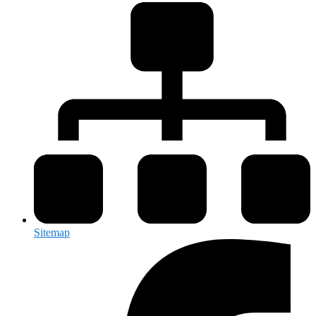
Sitemap