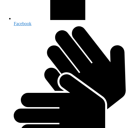
Facebook