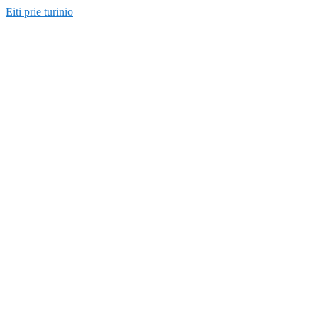
Eiti prie turinio