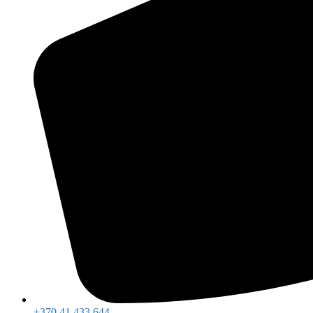
+370 41 433 644