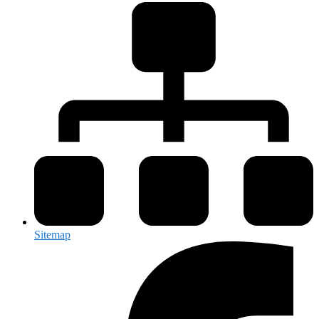
Sitemap