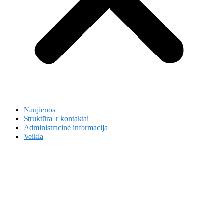
Naujienos
Struktūra ir kontaktai
Administracinė informacija
Veikla