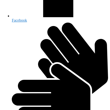
Facebook