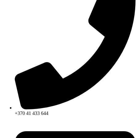
+370 41 433 644