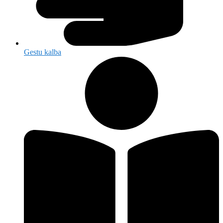
Gestu kalba