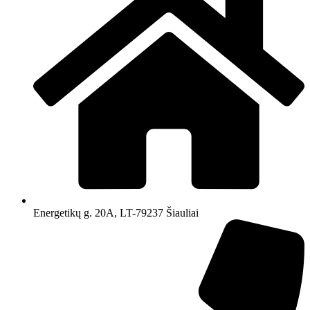
Energetikų g. 20A, LT-79237 Šiauliai