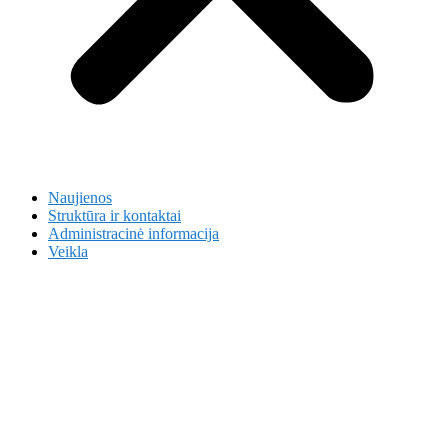
Naujienos
Struktūra ir kontaktai
Administracinė informacija
Veikla