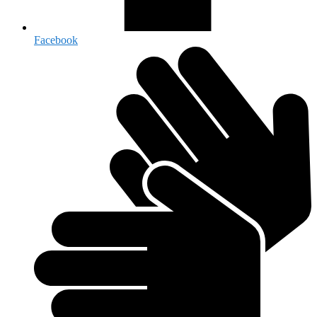
Facebook