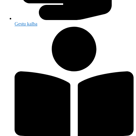
Gestu kalba