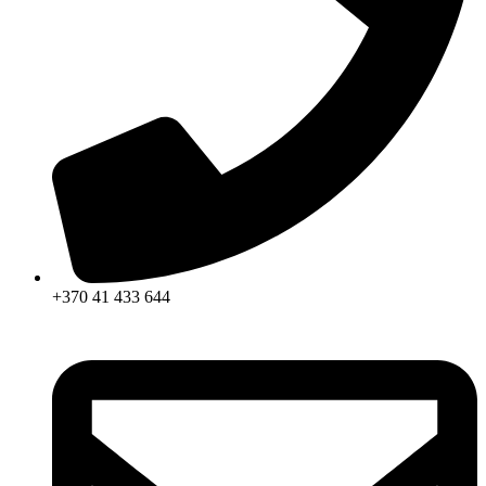
+370 41 433 644