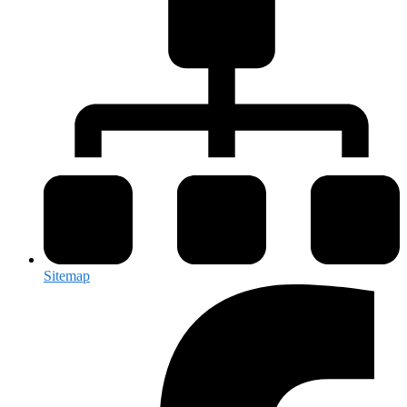
Sitemap