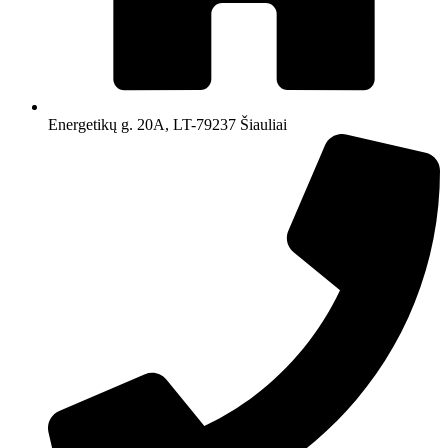
Energetikų g. 20A, LT-79237 Šiauliai