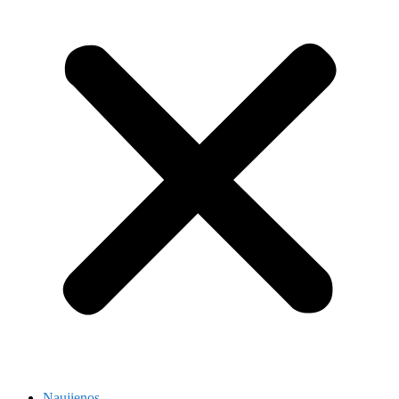
Naujienos