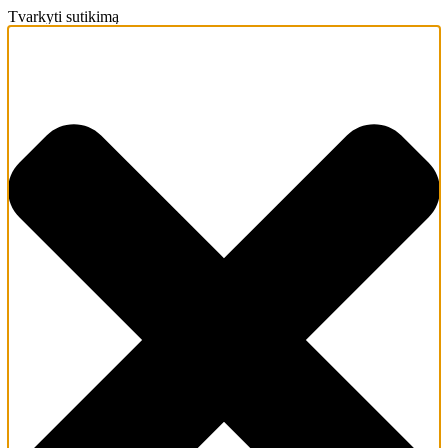
Tvarkyti sutikimą