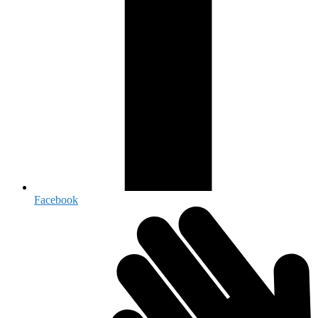
Facebook