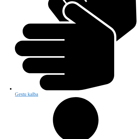
Gestu kalba