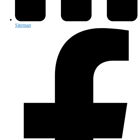
Sitemap