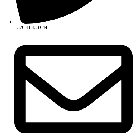
+370 41 433 644