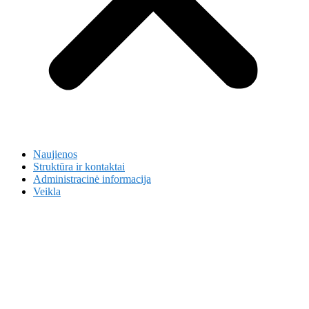
Naujienos
Struktūra ir kontaktai
Administracinė informacija
Veikla