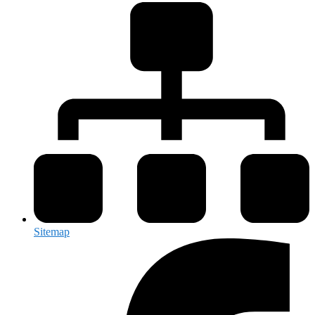
Sitemap