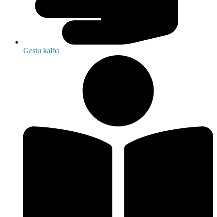
Gestu kalba