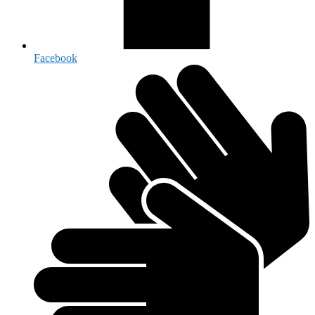
Facebook