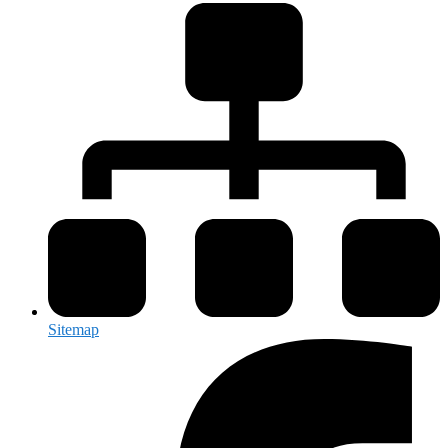
Sitemap