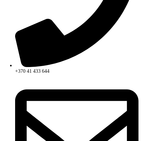
+370 41 433 644