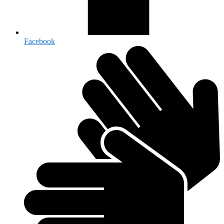
Facebook