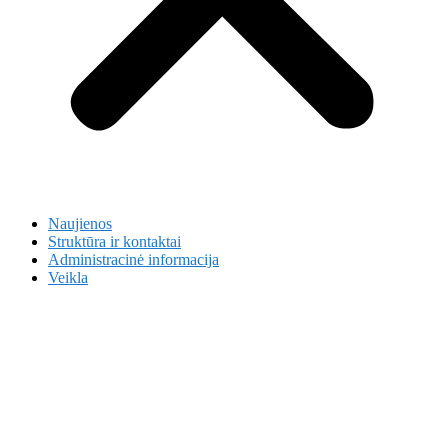
Naujienos
Struktūra ir kontaktai
Administracinė informacija
Veikla