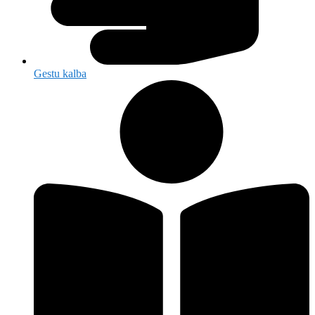
Gestu kalba