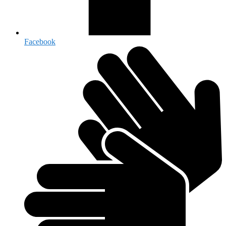
Facebook