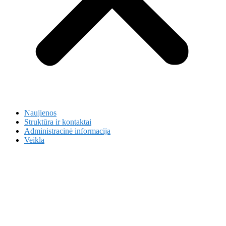
Naujienos
Struktūra ir kontaktai
Administracinė informacija
Veikla