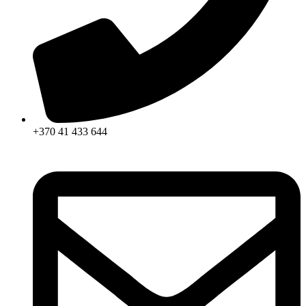
+370 41 433 644