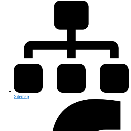
Sitemap