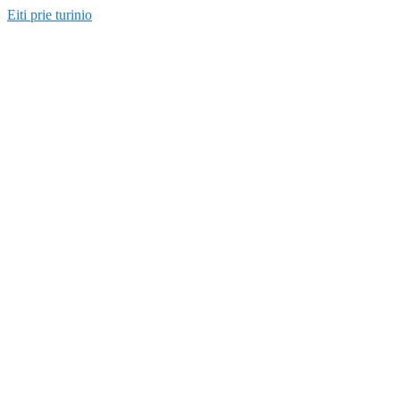
Eiti prie turinio