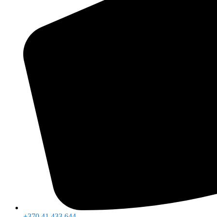
+370 41 433 644