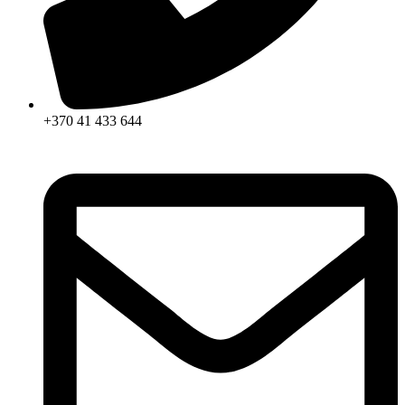
+370 41 433 644