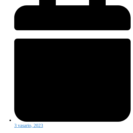
3 vasario, 2023