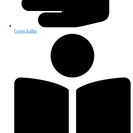
Gestu kalba