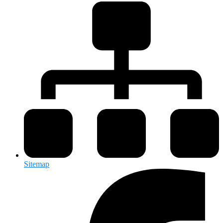
Sitemap