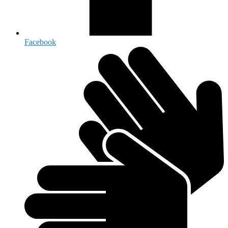
Facebook