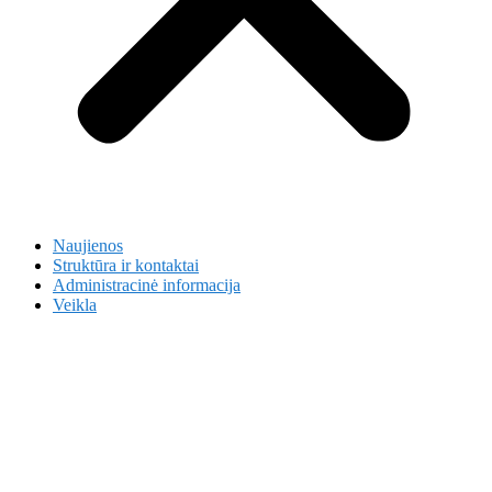
Naujienos
Struktūra ir kontaktai
Administracinė informacija
Veikla