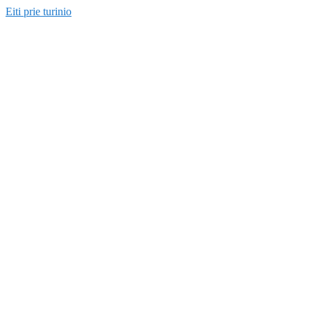
Eiti prie turinio