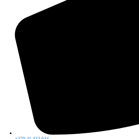
+370 41 433 644