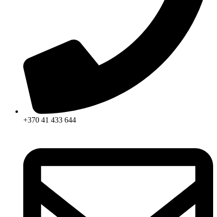
+370 41 433 644