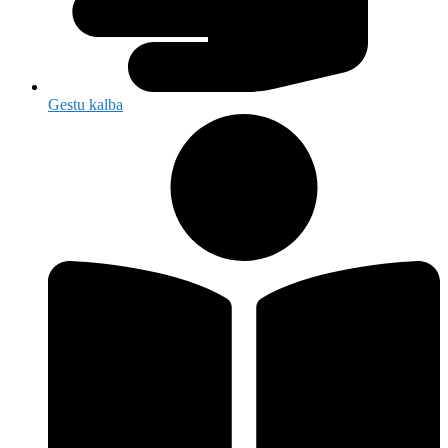
Gestu kalba