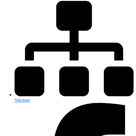
Sitemap