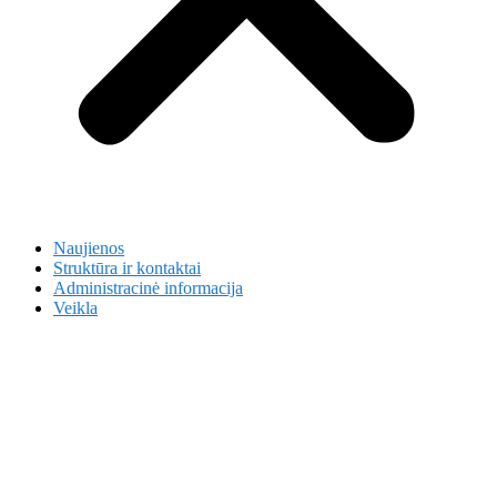
Naujienos
Struktūra ir kontaktai
Administracinė informacija
Veikla