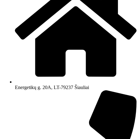
Energetikų g. 20A, LT-79237 Šiauliai