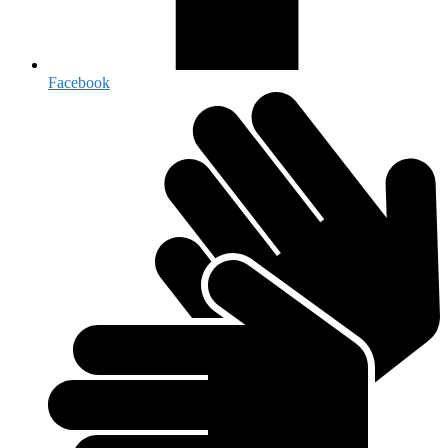
Facebook