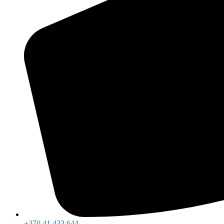
+370 41 433 644