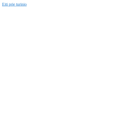
Eiti prie turinio