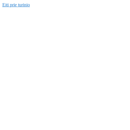
Eiti prie turinio