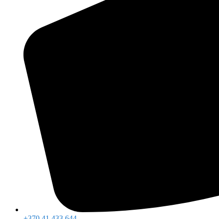
+370 41 433 644